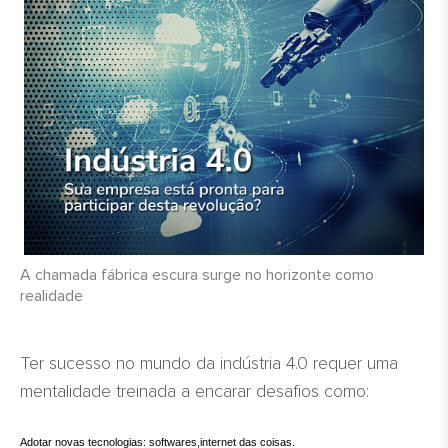
A chamada fábrica escura surge no horizonte como
realidade
Ter sucesso no mundo da indústria 4.0 requer uma
mentalidade treinada a encarar desafios como:
Adotar novas tecnologias: softwares,internet das coisas.