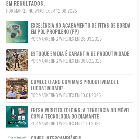
EM RESULTADOS.
POR MARKETING WIRUTEX EM 12.08.2025
EXCELÊNCIA NO ACABAMENTO DE FITAS DE BORDA
EM POLIPROPILENO (PP)
POR MARKETING WIRUTEX EM 28.03.2025
ESTOQUE EM DIA É GARANTIA DE PRODUTIVIDADE
POR MARKETING WIRUTEX EM 06.02.2025
COMECE O ANO COM MAIS PRODUTIVIDADE E
LUCRATIVIDADE!
POR MARKETING WIRUTEX EM 10.01.2025
FRESA WIRUTEX FOLDING: A TENDÊNCIA DO MÓVEL
COM A TECNOLOGIA DO DIAMANTE
POR MARKETING WIRUTEX EM 14.10.2024
CONES INTERCAMBIÁVEIS