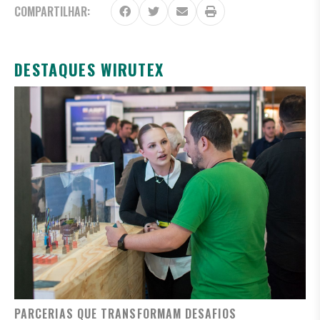
COMPARTILHAR:
DESTAQUES WIRUTEX
PARCERIAS QUE TRANSFORMAM DESAFIOS