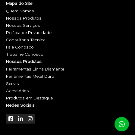
Mapa do Site
Quem Somos
Nossos Produtos
Nossos Serviços
Política de Privacidade
Consultoria Técnica
Fale Conosco
Trabalhe Conosco
Nossos Produtos
Ferramentas Linha Diamante
Ferramentas Metal Duro
Serras
Acessórios
Produtos em Destaque
Redes Sociais