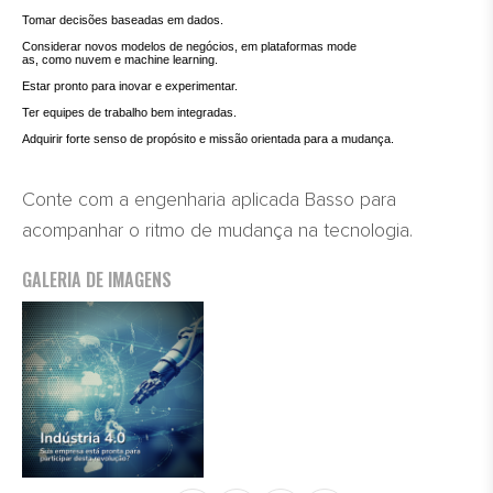
Tomar decisões baseadas em dados.
Considerar novos modelos de negócios, em plataformas mode
as, como nuvem e machine learning.
Estar pronto para inovar e experimentar.
Ter equipes de trabalho bem integradas.
Adquirir forte senso de propósito e missão orientada para a mudança.
Conte com a engenharia aplicada Basso para
acompanhar o ritmo de mudança na tecnologia.
GALERIA DE IMAGENS