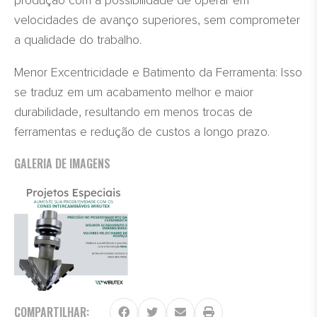
produção com a possibilidade de operar em
velocidades de avanço superiores, sem comprometer
a qualidade do trabalho.
Menor Excentricidade e Batimento da Ferramenta: Isso
se traduz em um acabamento melhor e maior
durabilidade, resultando em menos trocas de
ferramentas e redução de custos a longo prazo.
GALERIA DE IMAGENS
COMPARTILHAR: