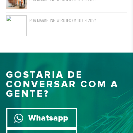
POR MARKETING WIRUTEX EM 10.09.2024
GOSTARIA DE
CONVERSAR COM A
GENTE?
Whatsapp