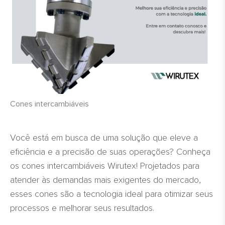
Cones intercambiáveis
Você está em busca de uma solução que eleve a
eficiência e a precisão de suas operações? Conheça
os cones intercambiáveis Wirutex! Projetados para
atender às demandas mais exigentes do mercado,
esses cones são a tecnologia ideal para otimizar seus
processos e melhorar seus resultados.