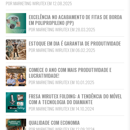
POR MARKETING WIRUTEX EM 12.08.2025
EXCELÊNCIA NO ACABAMENTO DE FITAS DE BORDA
EM POLIPROPILENO (PP)
POR MARKETING WIRUTEX EM 28.03.2025
ESTOQUE EM DIA É GARANTIA DE PRODUTIVIDADE
POR MARKETING WIRUTEX EM 06.02.2025
COMECE O ANO COM MAIS PRODUTIVIDADE E
LUCRATIVIDADE!
POR MARKETING WIRUTEX EM 10.01.2025
FRESA WIRUTEX FOLDING: A TENDÊNCIA DO MÓVEL
COM A TECNOLOGIA DO DIAMANTE
POR MARKETING WIRUTEX EM 14.10.2024
QUALIDADE COM ECONOMIA
POR MARKETING WIRUTEX EM 12.09.2024