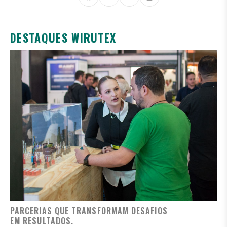
DESTAQUES WIRUTEX
PARCERIAS QUE TRANSFORMAM DESAFIOS
EM RESULTADOS.