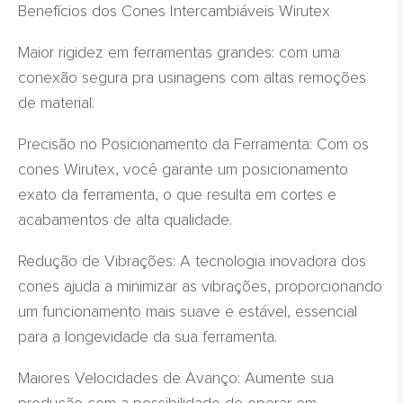
Benefícios dos Cones Intercambiáveis Wirutex
Maior rigidez em ferramentas grandes: com uma
conexão segura pra usinagens com altas remoções
de material.
Precisão no Posicionamento da Ferramenta: Com os
cones Wirutex, você garante um posicionamento
exato da ferramenta, o que resulta em cortes e
acabamentos de alta qualidade.
Redução de Vibrações: A tecnologia inovadora dos
cones ajuda a minimizar as vibrações, proporcionando
um funcionamento mais suave e estável, essencial
para a longevidade da sua ferramenta.
Maiores Velocidades de Avanço: Aumente sua