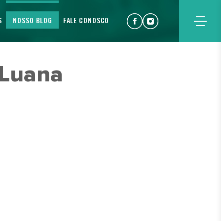
S
NOSSO BLOG
FALE CONOSCO
 Luana