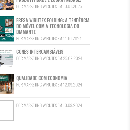
POR MARKETING WIRUTEX EM 10.01.2025
FRESA WIRUTEX FOLDING: A TENDÊNCIA
DO MÓVEL COM A TECNOLOGIA DO
DIAMANTE
POR MARKETING WIRUTEX EM 14.10.2024
CONES INTERCAMBIÁVEIS
POR MARKETING WIRUTEX EM 25.09.2024
QUALIDADE COM ECONOMIA
POR MARKETING WIRUTEX EM 12.09.2024
POR MARKETING WIRUTEX EM 10.09.2024