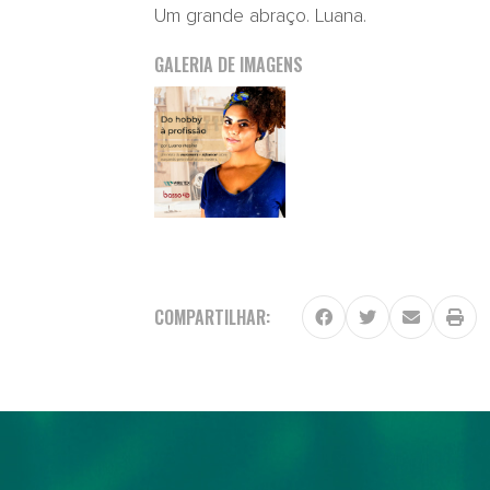
Um grande abraço. Luana.
GALERIA DE IMAGENS
COMPARTILHAR: