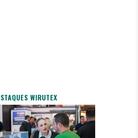
ESTAQUES WIRUTEX