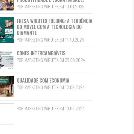
POR MARKETING WIRUTEX EM 10.01.2025
FRESA WIRUTEX FOLDING: A TENDÊNCIA
DO MÓVEL COM A TECNOLOGIA DO
DIAMANTE
POR MARKETING WIRUTEX EM 14.10.2024
CONES INTERCAMBIÁVEIS
POR MARKETING WIRUTEX EM 25.09.2024
QUALIDADE COM ECONOMIA
POR MARKETING WIRUTEX EM 12.09.2024
POR MARKETING WIRUTEX EM 10.09.2024