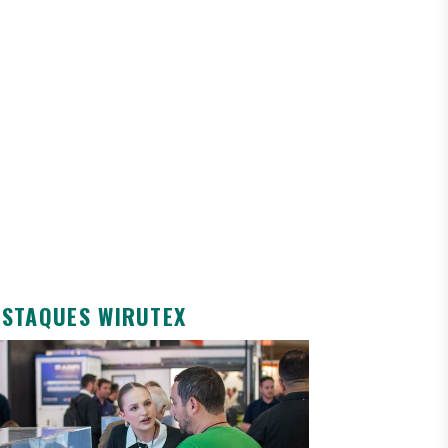
ESTAQUES WIRUTEX