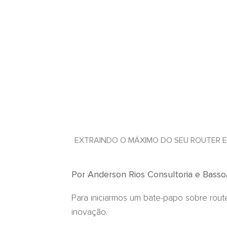
EXTRAINDO O MÁXIMO DO SEU ROUTER E
Por Anderson Rios Consultoria e Bass
Para iniciarmos um bate-papo sobre route
inovação.