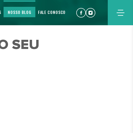
S
NOSSO BLOG
FALE CONOSCO
O SEU