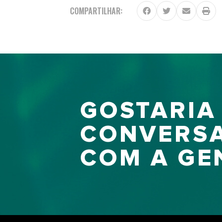
COMPARTILHAR:
GOSTARIA
CONVERS
COM A GE