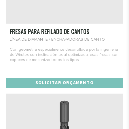
FRESAS PARA REFILADO DE CANTOS
LÍNEA DE DIAMANTE / ENCHAPADORAS DE CANTO
Con geometría especialmente desarrollada por la ingeniería
de Wirutex con inclinación axial optimizada, esas fresas son
capaces de mecanizar todos los tipos...
SOLICITAR ORÇAMENTO