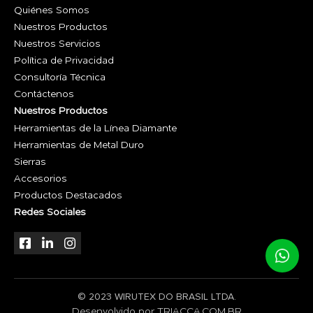
Quiénes Somos
Nuestros Productos
Nuestros Servicios
Política de Privacidad
Consultoría Técnica
Contáctenos
Nuestros Productos
Herramientas de la Línea Diamante
Herramientas de Metal Duro
Sierras
Accesorios
Productos Destacados
Redes Sociales
© 2023 WIRUTEX DO BRASIL LTDA.
Desenvolvido por
TRIACCA.COM.BR