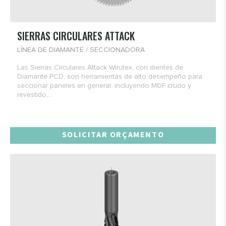
SIERRAS CIRCULARES ATTACK
LÍNEA DE DIAMANTE / SECCIONADORA
Las Sierras Circulares Attack Wirutex, con dientes de
Diamante PCD, son herramientas de alto desempeño para
seccionar paneles en general, incluyendo MDF crudo y
revestido,...
SOLICITAR ORÇAMENTO