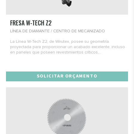
FRESA W-TECH Z2
LÍNEA DE DIAMANTE / CENTRO DE MECANIZADO
La Línea W-Tech Z2, de Wirutex, posee su geometría
proyectada para proporcionar un acabado excelente, incluso
en paneles que poseen revestimientos críticos,...
SOLICITAR ORÇAMENTO