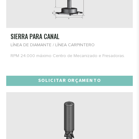
SIERRA PARA CANAL
LÍNEA DE DIAMANTE / LÍNEA CARPINTERO
RPM 24.000 máximo Centro de Mecanizado e Fresadoras.
SOLICITAR ORÇAMENTO