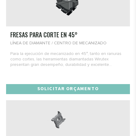
FRESAS PARA CORTE EN 45°
LÍNEA DE DIAMANTE / CENTRO DE MECANIZADO
Para la ejecución de mecanizado en 45°, tanto en ranuras
como cortes, las herramientas diamantadas Wirutex
presentan gran desempeño, durabilidad y excelente...
SOLICITAR ORÇAMENTO