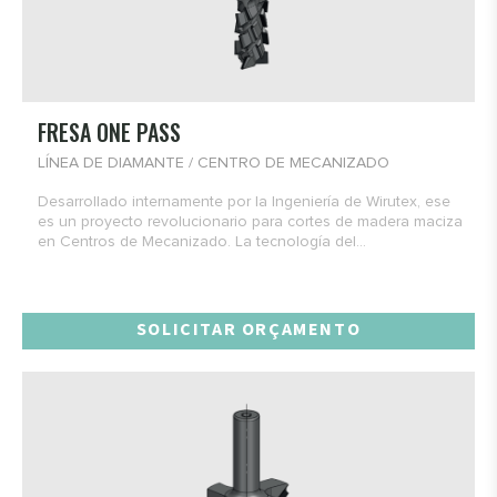
FRESA ONE PASS
LÍNEA DE DIAMANTE / CENTRO DE MECANIZADO
Desarrollado internamente por la Ingeniería de Wirutex, ese
es un proyecto revolucionario para cortes de madera maciza
en Centros de Mecanizado. La tecnología del...
SOLICITAR ORÇAMENTO