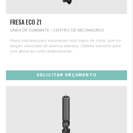
FRESA ECO Z1
LÍNEA DE DIAMANTE / CENTRO DE MECANIZADO
Fresa indicada para volúmenes más bajos de corte, que no
exigen velocidad de avance elevada. Óptima solución para
una altura de corte relativamente...
SOLICITAR ORÇAMENTO