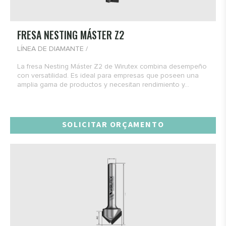
FRESA NESTING MÁSTER Z2
LÍNEA DE DIAMANTE /
La fresa Nesting Máster Z2 de Wirutex combina desempeño
con versatilidad. Es ideal para empresas que poseen una
amplia gama de productos y necesitan rendimiento y...
SOLICITAR ORÇAMENTO