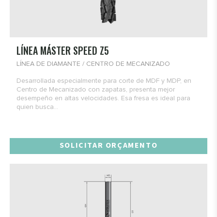
LÍNEA MÁSTER SPEED Z5
LÍNEA DE DIAMANTE / CENTRO DE MECANIZADO
Desarrollada especialmente para corte de MDF y MDP, en
Centro de Mecanizado con zapatas, presenta mejor
desempeño en altas velocidades. Esa fresa es ideal para
quien busca...
SOLICITAR ORÇAMENTO