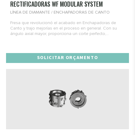
RECTIFICADORAS WF MODULAR SYSTEM
LÍNEA DE DIAMANTE / ENCHAPADORAS DE CANTO
Fresa que revolucionó el acabado en Enchapadoras de
Canto y trajo mejorías en el proceso en general. Con su
ángulo axial mayor, proporciona un corte perfecto,...
SOLICITAR ORÇAMENTO