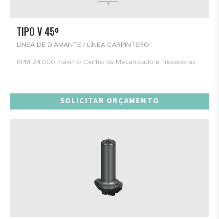
TIPO V 45º
LÍNEA DE DIAMANTE / LÍNEA CARPINTERO
RPM 24.000 máximo Centro de Mecanizado e Fresadoras.
SOLICITAR ORÇAMENTO