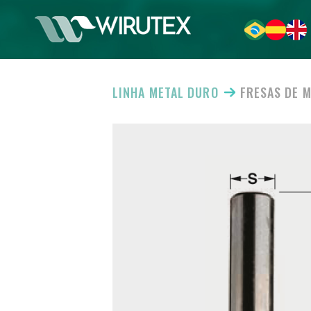
LINHA METAL DURO
FRESAS DE 