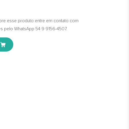
bre esse produto entre em contato com
s pelo WhatsApp 54 9 9156-4507.