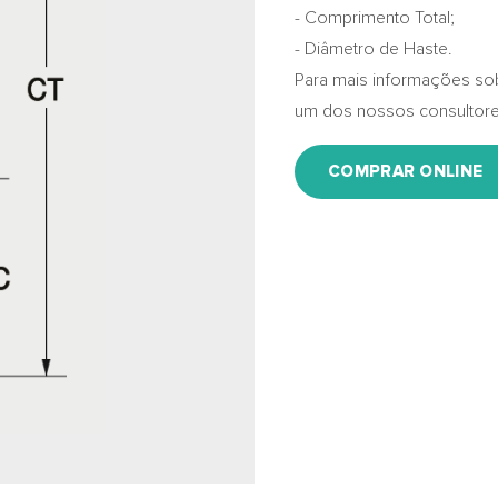
- Comprimento Total;
- Diâmetro de Haste.
Para mais informações so
um dos nossos consultore
COMPRAR ONLINE