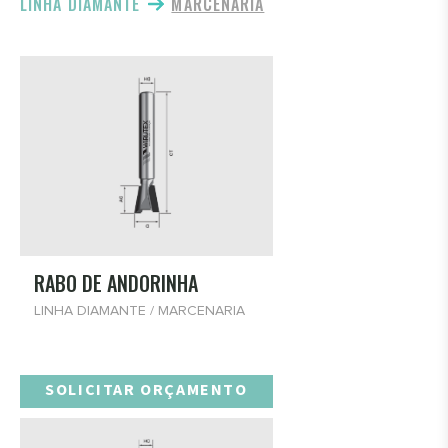
LINHA DIAMANTE
MARCENARIA
RABO DE ANDORINHA
LINHA DIAMANTE / MARCENARIA
SOLICITAR ORÇAMENTO