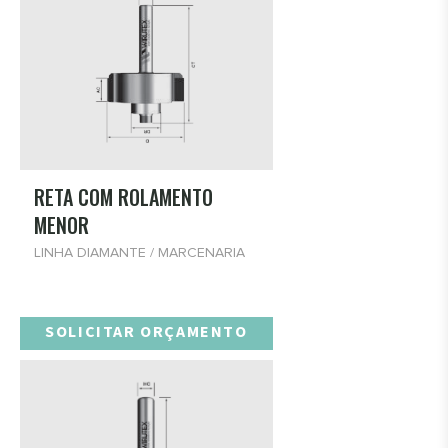
RETA COM ROLAMENTO
MENOR
LINHA DIAMANTE / MARCENARIA
SOLICITAR ORÇAMENTO