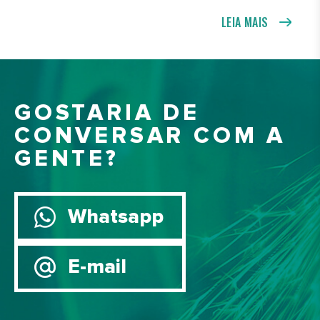
LEIA MAIS
GOSTARIA DE
CONVERSAR COM A
GENTE?
Whatsapp
E-mail