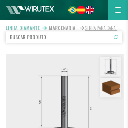
LINHA DIAMANTE
MARCENARIA
SERRA PARA CANAL