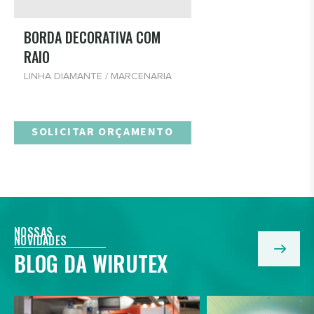
BORDA DECORATIVA COM
RAIO
LINHA DIAMANTE / MARCENARIA
SOLICITAR ORÇAMENTO
NOSSAS
NOVIDADES
BLOG DA WIRUTEX