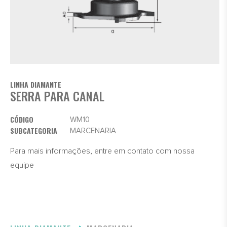
LINHA DIAMANTE
SERRA PARA CANAL
CÓDIGO
WM10
SUBCATEGORIA
MARCENARIA
Para mais informações, entre em contato com nossa
equipe