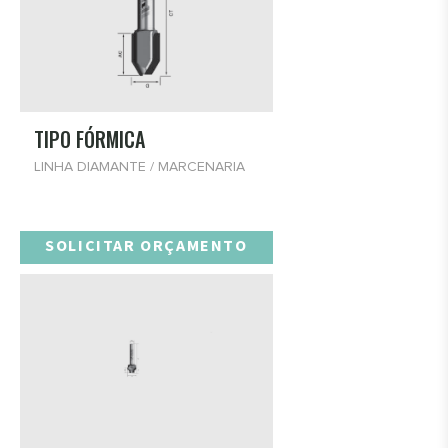
TIPO FÓRMICA
LINHA DIAMANTE / MARCENARIA
SOLICITAR ORÇAMENTO