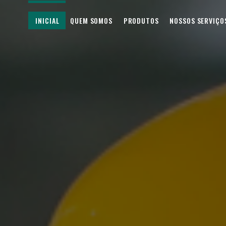
INICIAL
QUEM SOMOS
PRODUTOS
NOSSOS SERVIÇO